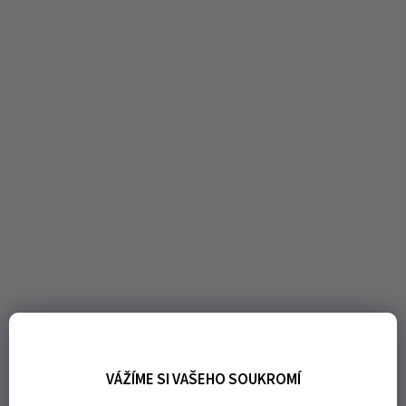
VÁŽÍME SI VAŠEHO SOUKROMÍ