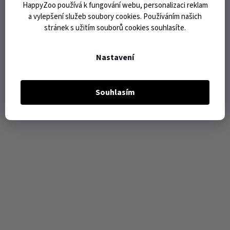
HappyZoo používá k fungování webu, personalizaci reklam
a vylepšení služeb soubory cookies. Používáním našich
stránek s užitím souborů cookies souhlasíte.
Nastavení
Souhlasím