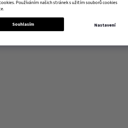
cookies. Používáním našich stránek s užitím souborů cookies
te.
Souhlasím
Nastavení