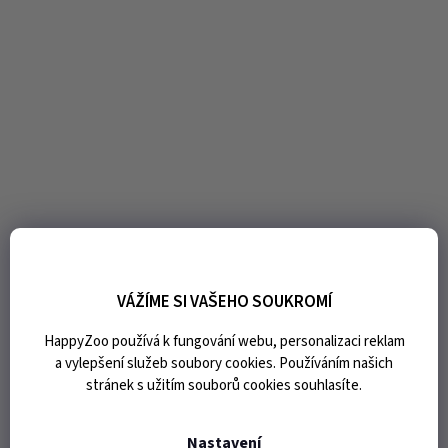
VÁŽÍME SI VAŠEHO SOUKROMÍ
HappyZoo používá k fungování webu, personalizaci reklam
a vylepšení služeb soubory cookies. Používáním našich
stránek s užitím souborů cookies souhlasíte.
Nastavení