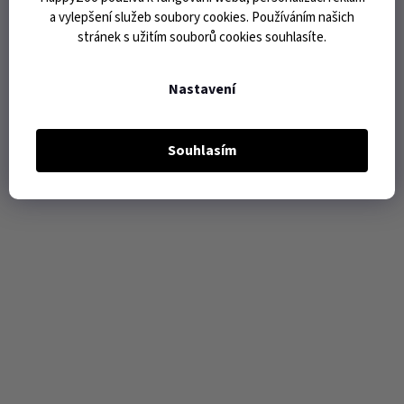
a vylepšení služeb soubory cookies. Používáním našich
stránek s užitím souborů cookies souhlasíte.
Nastavení
Souhlasím