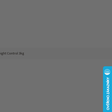
ght Control 3kg