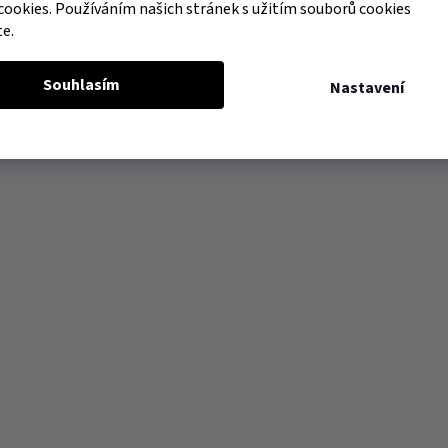
cookies. Používáním našich stránek s užitím souborů cookies
te.
Souhlasím
Nastavení