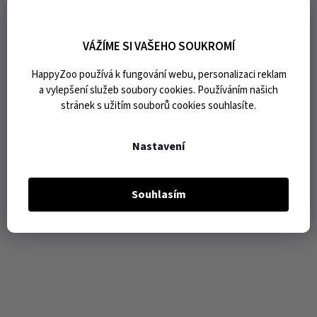
VÁŽÍME SI VAŠEHO SOUKROMÍ
HappyZoo používá k fungování webu, personalizaci reklam
a vylepšení služeb soubory cookies. Používáním našich
stránek s užitím souborů cookies souhlasíte.
Nastavení
Souhlasím