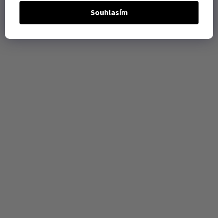
Souhlasím