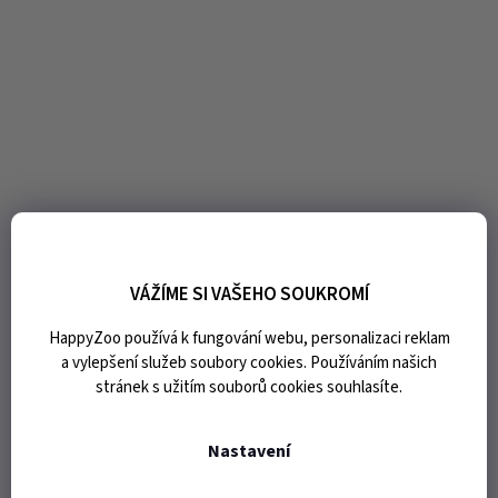
VÁŽÍME SI VAŠEHO SOUKROMÍ
HappyZoo používá k fungování webu, personalizaci reklam
a vylepšení služeb soubory cookies. Používáním našich
stránek s užitím souborů cookies souhlasíte.
Nastavení