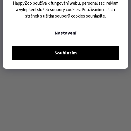
HappyZoo používá k fungování webu, personalizaci reklam
a vylepšení služeb soubory cookies. Používáním našich
stránek s užitím souborů cookies souhlasíte.
Nastavení
Souhlasím