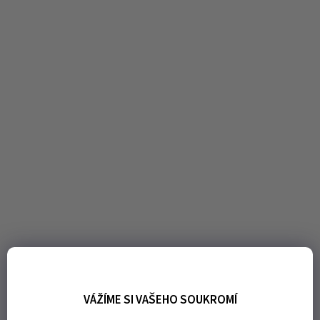
VÁŽÍME SI VAŠEHO SOUKROMÍ