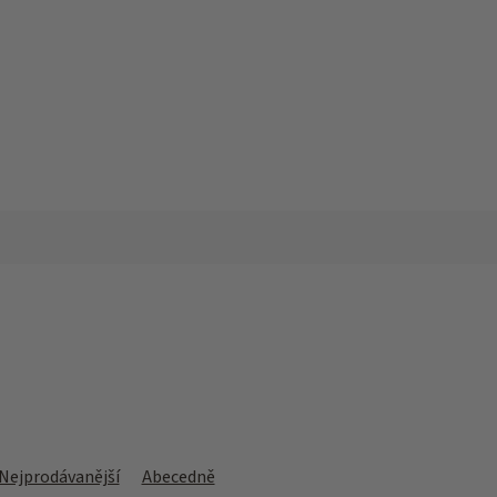
Nejprodávanější
Abecedně