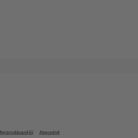
Nejprodávanější
Abecedně