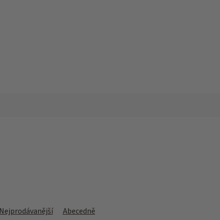
Nejprodávanější
Abecedně