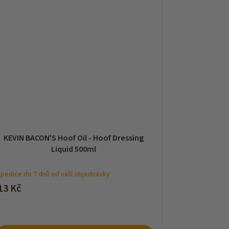
KEVIN BACON'S Hoof Oil - Hoof Dressing
Liquid 500ml
pedice do 7 dnů od vaší objednávky
13 Kč