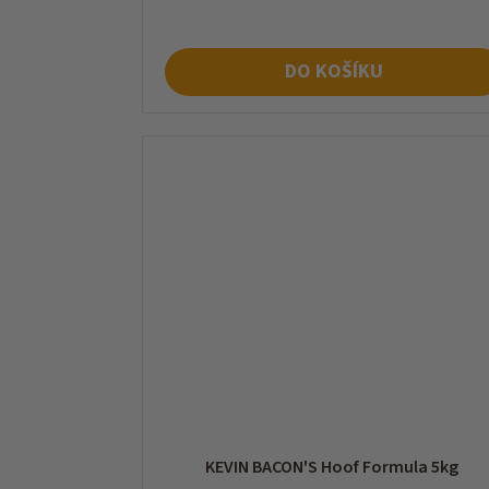
DO KOŠÍKU
KEVIN BACON'S Hoof Formula 5kg