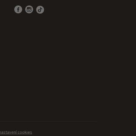
 nastavení cookies