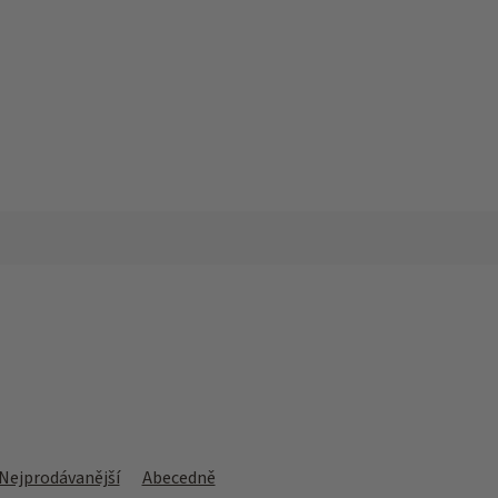
Nejprodávanější
Abecedně