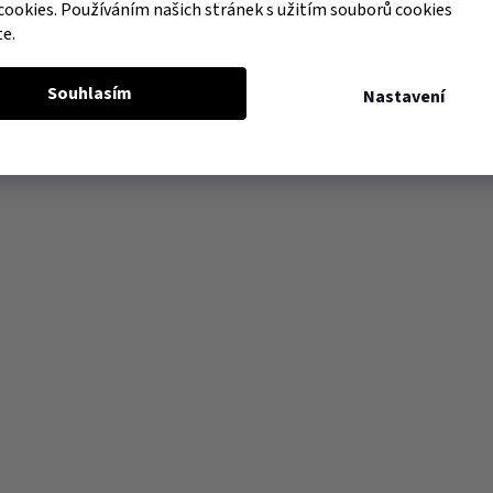
cookies. Používáním našich stránek s užitím souborů cookies
te.
Souhlasím
Nastavení