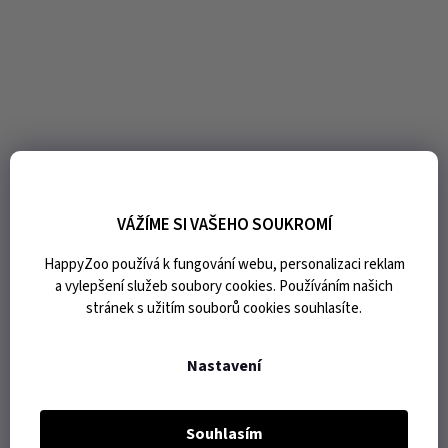
VÁŽÍME SI VAŠEHO SOUKROMÍ
HappyZoo používá k fungování webu, personalizaci reklam
a vylepšení služeb soubory cookies. Používáním našich
stránek s užitím souborů cookies souhlasíte.
Nastavení
Souhlasím