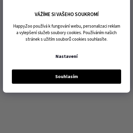
VÁŽÍME SI VAŠEHO SOUKROMÍ
HappyZoo používá k fungování webu, personalizaci reklam
a vylepšení služeb soubory cookies. Používáním našich
stránek s užitím souborů cookies souhlasíte.
Nastavení
Souhlasím