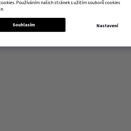
cookies. Používáním našich stránek s užitím souborů cookies
te.
Souhlasím
Nastavení