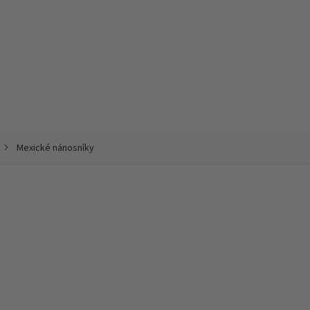
Mexické nánosníky