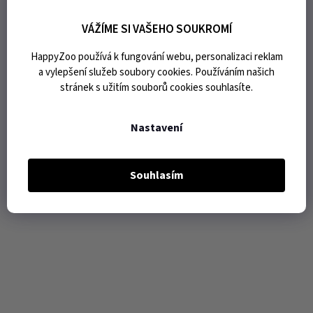
VÁŽÍME SI VAŠEHO SOUKROMÍ
HappyZoo používá k fungování webu, personalizaci reklam
a vylepšení služeb soubory cookies. Používáním našich
stránek s užitím souborů cookies souhlasíte.
Nastavení
Souhlasím