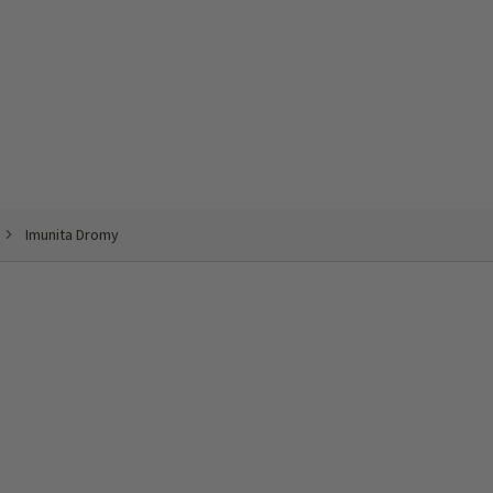
Imunita Dromy