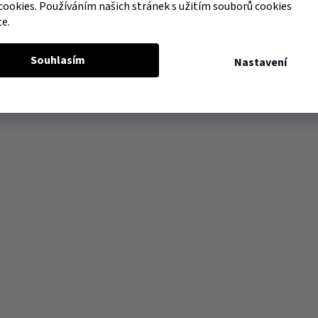
cookies. Používáním našich stránek s užitím souborů cookies
te.
Souhlasím
Nastavení