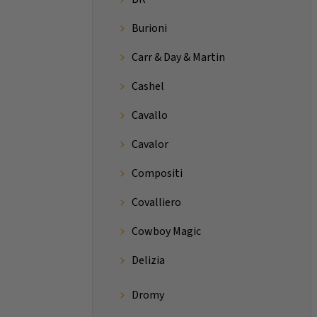
Burioni
Carr & Day & Martin
Cashel
Cavallo
Cavalor
Compositi
Covalliero
Cowboy Magic
Delizia
Dromy