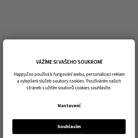
VÁŽÍME SI VAŠEHO SOUKROMÍ
HappyZoo používá k fungování webu, personalizaci reklam
a vylepšení služeb soubory cookies. Používáním našich
stránek s užitím souborů cookies souhlasíte.
Nastavení
Souhlasím