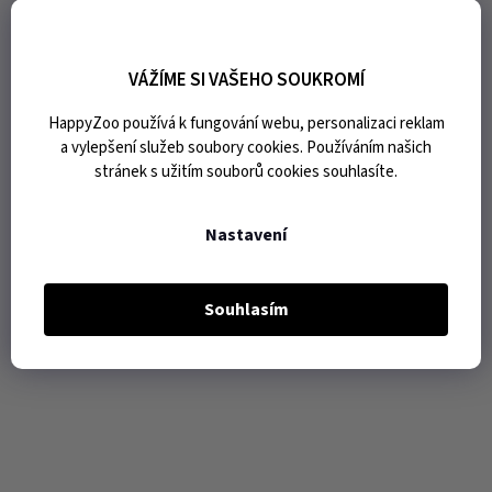
VÁŽÍME SI VAŠEHO SOUKROMÍ
HappyZoo používá k fungování webu, personalizaci reklam
a vylepšení služeb soubory cookies. Používáním našich
stránek s užitím souborů cookies souhlasíte.
Nastavení
Souhlasím