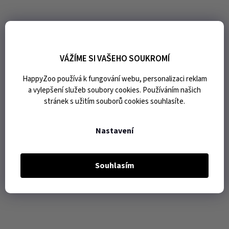
VÁŽÍME SI VAŠEHO SOUKROMÍ
HappyZoo používá k fungování webu, personalizaci reklam
a vylepšení služeb soubory cookies. Používáním našich
stránek s užitím souborů cookies souhlasíte.
Nastavení
Souhlasím