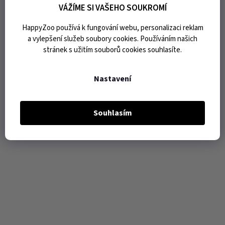
VÁŽÍME SI VAŠEHO SOUKROMÍ
HappyZoo používá k fungování webu, personalizaci reklam
a vylepšení služeb soubory cookies. Používáním našich
stránek s užitím souborů cookies souhlasíte.
Nastavení
Souhlasím