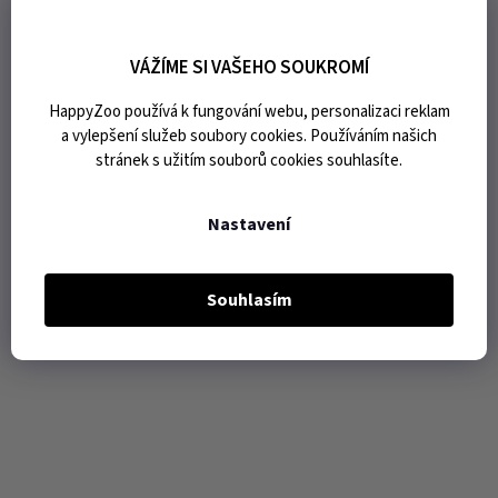
VÁŽÍME SI VAŠEHO SOUKROMÍ
HappyZoo používá k fungování webu, personalizaci reklam
a vylepšení služeb soubory cookies. Používáním našich
stránek s užitím souborů cookies souhlasíte.
Nastavení
Souhlasím